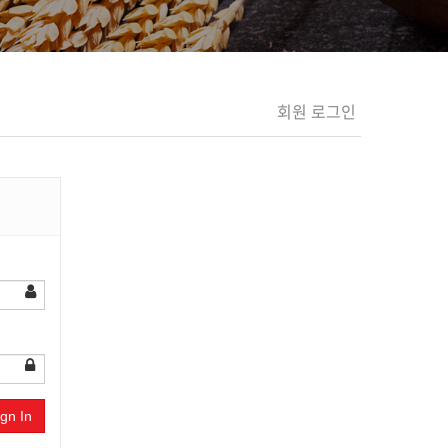
회원 로그인
ign In