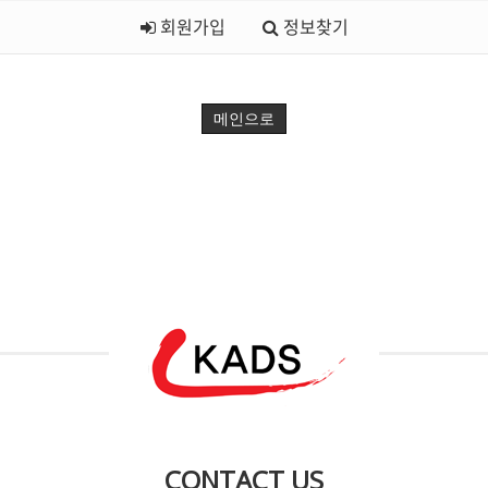
회원가입
정보찾기
메인으로
CONTACT US